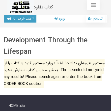
کتاب دانلود
ثبت‌نام
ورود
سبد خرید
0
Development Through the
Lifespan
جستجو نتیجه‌ای نداشت! لطفاً دوباره جستجو کنید یا کتاب را از
بخش سفارش کتاب سفارش دهید. The search did not yield
any results! Please search again or order the book from
ORDER BOOK section.
HOME خانه