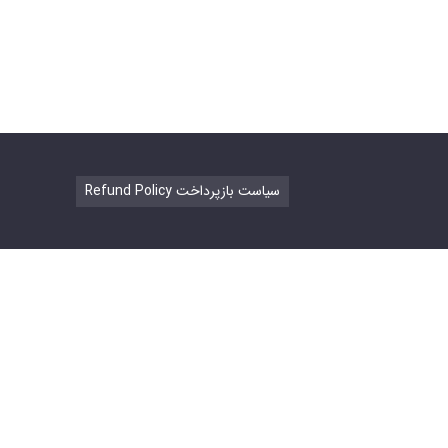
Refund Policy سیاست بازپرداخت