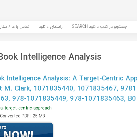
SEARCH جستجو در کتاب دانلود
راهنمای دانلود
Contact Us / Order Book | تماس با
ook Intelligence Analysis
 Intelligence Analysis: A Target-Centric Ap
ert M. Clark, 1071835440, 1071835467, 978
63, 978-1071835449, 978-1071835463, 
s-a-target-centric-approach
, Converted PDF | 25 MB