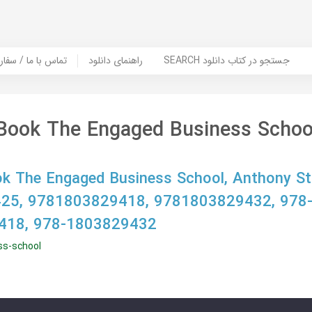
SEARCH جستجو در کتاب دانلود
راهنمای دانلود
Contact Us / Order Book | تماس با
Book The Engaged Business Schoo
k The Engaged Business School, Anthony St
25, 9781803829418, 9781803829432, 978
418, 978-1803829432
ss-school