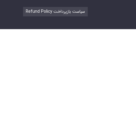
Refund Policy سیاست بازپرداخت