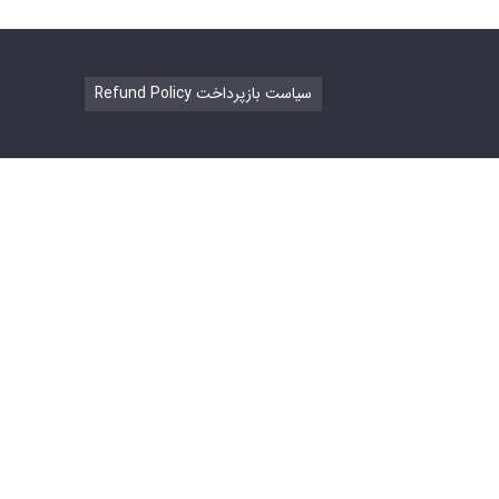
Refund Policy سیاست بازپرداخت