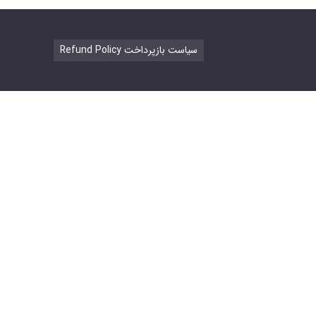
Refund Policy سیاست بازپرداخت