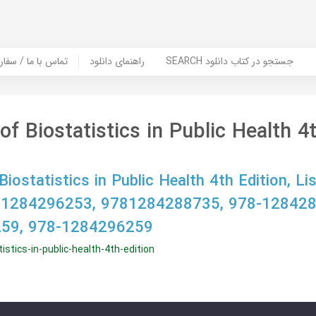
SEARCH جستجو در کتاب دانلود
راهنمای دانلود
Contact Us / Order Book | تماس با
of Biostatistics in Public Health 4
Biostatistics in Public Health 4th Edition, Lis
 1284296253, 9781284288735, 978-128428
59, 978-1284296259
istics-in-public-health-4th-edition