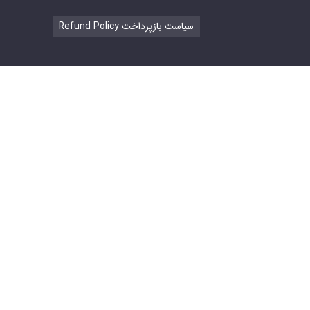
Refund Policy سیاست بازپرداخت