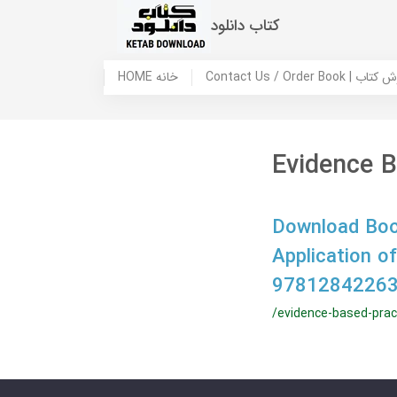
کتاب دانلود
 ما / سفارش کتاب
HOME خانه
Evidence B
Download Book
Application o
97812842263
/evidence-based-prac