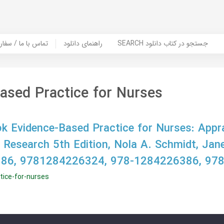
SEARCH جستجو در کتاب دانلود
راهنمای دانلود
Contact Us / Order Book | تماس با
ased Practice for Nurses
 Evidence-Based Practice for Nurses: Appra
f Research 5th Edition, Nola A. Schmidt, Jan
86, 9781284226324, 978-1284226386, 97
tice-for-nurses