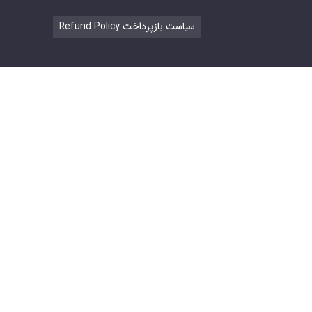
Refund Policy سیاست بازپرداخت