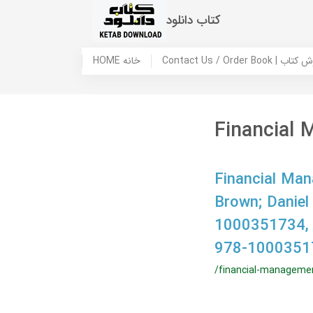
کتاب دانلود
 ما / سفارش کتاب
HOME خانه
Financial 
Financial Man
Brown; Daniel
1000351734,
978-1000351
/financial-managemen