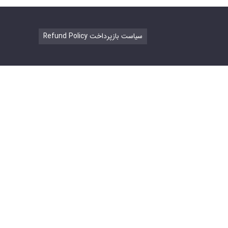
Refund Policy سیاست بازپرداخت