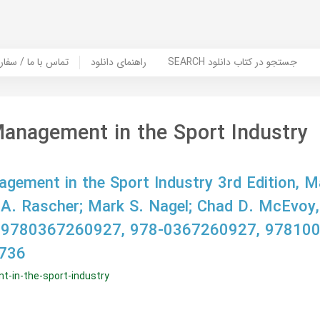
SEARCH جستجو در کتاب دانلود
راهنمای دانلود
Contact Us / Order Book | تماس با
Management in the Sport Industry
agement in the Sport Industry 3rd Edition, 
 A. Rascher; Mark S. Nagel; Chad D. McEvo
 9780367260927, 978-0367260927, 97810
736
t-in-the-sport-industry