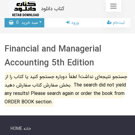
کتاب دانلود
ثبت‌نام
ورود
سبد خرید
0
Financial and Managerial
Accounting 5th Edition
جستجو نتیجه‌ای نداشت! لطفاً دوباره جستجو کنید یا کتاب را از
بخش سفارش کتاب سفارش دهید. The search did not yield
any results! Please search again or order the book from
ORDER BOOK section.
HOME خانه