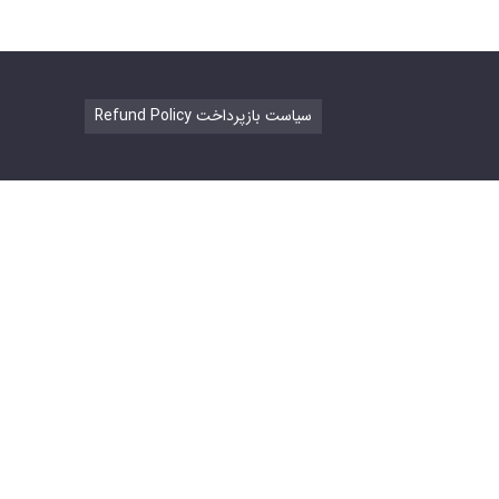
Refund Policy سیاست بازپرداخت