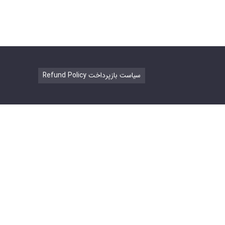
Refund Policy سیاست بازپرداخت