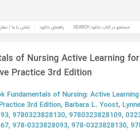
SEARCH جستجو در کتاب دانلود
راهنمای دانلود
Contact Us / Order Book | تماس با
ls of Nursing Active Learning for
ve Practice 3rd Edition
 Fundamentals of Nursing: Active Learning
Practice 3rd Edition, Barbara L. Yoost, Lynn
93, 9780323828130, 9780323828109, 032
67, 978-0323828093, 978-0323828130, 97