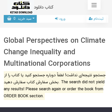
کتاب دانلود
ثبت‌نام
ورود
سبد خرید
0
Global Perspectives on Climate
Change Inequality and
Multinational Corporations
جستجو نتیجه‌ای نداشت! لطفاً دوباره جستجو کنید یا کتاب را از
بخش سفارش کتاب سفارش دهید. The search did not yield
any results! Please search again or order the book from
ORDER BOOK section.