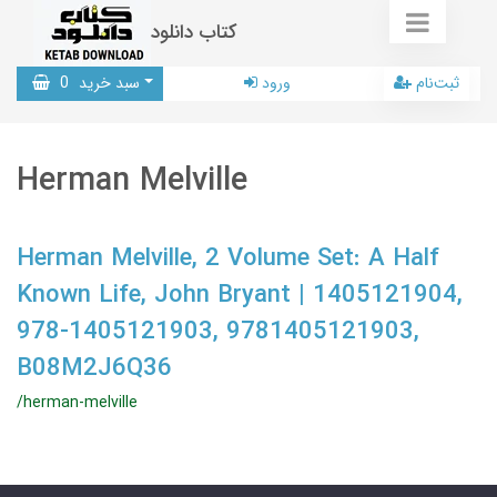
کتاب دانلود
ثبت‌نام
ورود
سبد خرید
0
Herman Melville
Herman Melville, 2 Volume Set: A Half
Known Life, John Bryant | 1405121904,
978-1405121903, 9781405121903,
B08M2J6Q36
/herman-melville