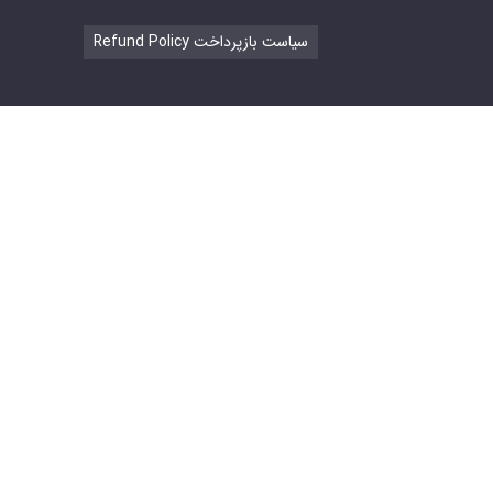
Refund Policy سیاست بازپرداخت