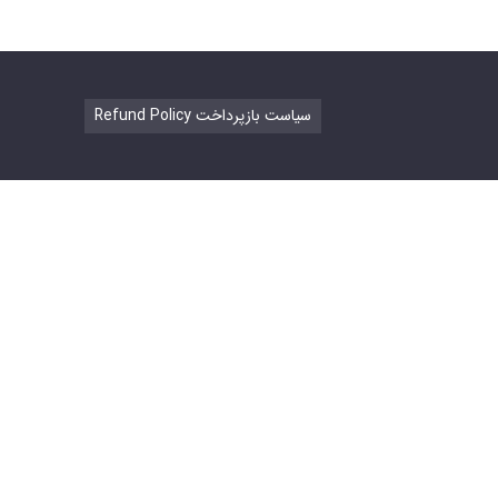
Refund Policy سیاست بازپرداخت