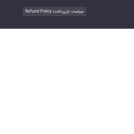
Refund Policy سیاست بازپرداخت