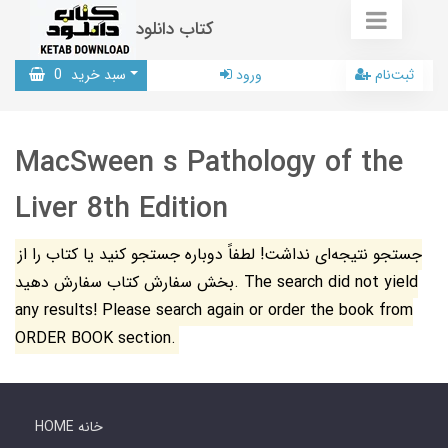
کتاب دانلود
ثبت‌نام
ورود
سبد خرید
0
MacSween s Pathology of the
Liver 8th Edition
جستجو نتیجه‌ای نداشت! لطفاً دوباره جستجو کنید یا کتاب را از
بخش سفارش کتاب سفارش دهید. The search did not yield
any results! Please search again or order the book from
ORDER BOOK section.
HOME خانه