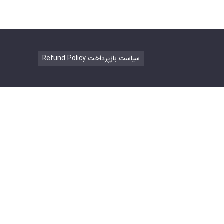
Refund Policy سیاست بازپرداخت