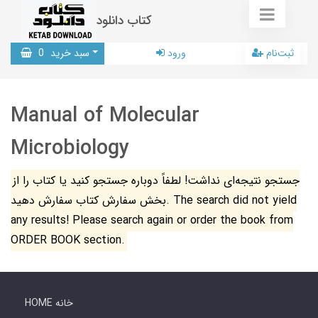
کتاب دانلود
ثبت‌نام
ورود
سبد خرید
0
Manual of Molecular
Microbiology
جستجو نتیجه‌ای نداشت! لطفاً دوباره جستجو کنید یا کتاب را از
بخش سفارش کتاب سفارش دهید. The search did not yield
any results! Please search again or order the book from
ORDER BOOK section.
HOME خانه