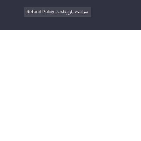
Refund Policy سیاست بازپرداخت