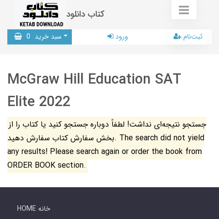
کتاب دانلود
ثبت‌نام
ورود
سبد خرید
0
McGraw Hill Education SAT
Elite 2022
جستجو نتیجه‌ای نداشت! لطفاً دوباره جستجو کنید یا کتاب را از
بخش سفارش کتاب سفارش دهید. The search did not yield
any results! Please search again or order the book from
ORDER BOOK section.
HOME خانه