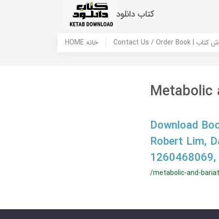
کتاب دانلود
 ما / سفارش کتاب
HOME خانه
Metabolic 
Download Book
Robert Lim, 
1260468069,
/metabolic-and-bariat