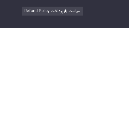
Refund Policy سیاست بازپرداخت