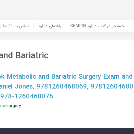
SEARCH جستجو در کتاب دانلود
راهنمای دانلود
Contact Us / Order Book | تماس با
and Bariatric
 Metabolic and Bariatric Surgery Exam and
Daniel Jones, 9781260468069, 97812604680
 978-1260468076
ric-surgery