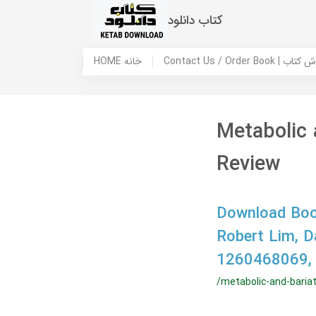
کتاب دانلود
 ما / سفارش کتاب
HOME خانه
Metabolic 
Review
Download Book
Robert Lim, 
1260468069,
/metabolic-and-bariat