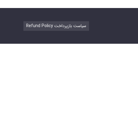
Refund Policy سیاست بازپرداخت