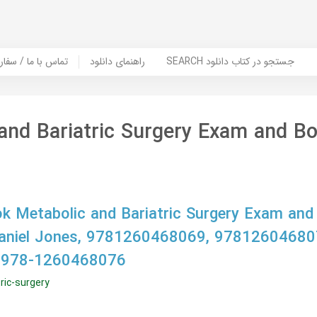
SEARCH جستجو در کتاب دانلود
راهنمای دانلود
Contact Us / Order Book | تماس با
and Bariatric Surgery Exam and B
 Metabolic and Bariatric Surgery Exam and
Daniel Jones, 9781260468069, 97812604680
 978-1260468076
ric-surgery