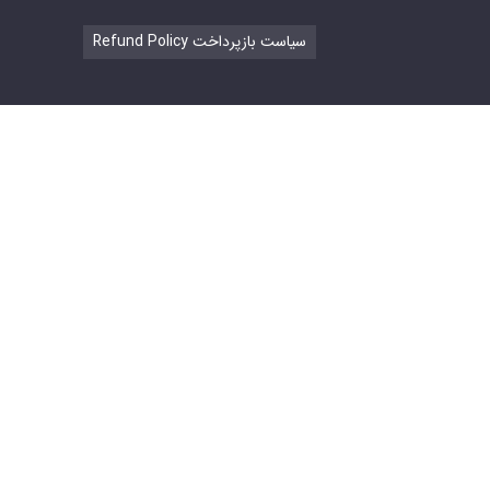
Refund Policy سیاست بازپرداخت