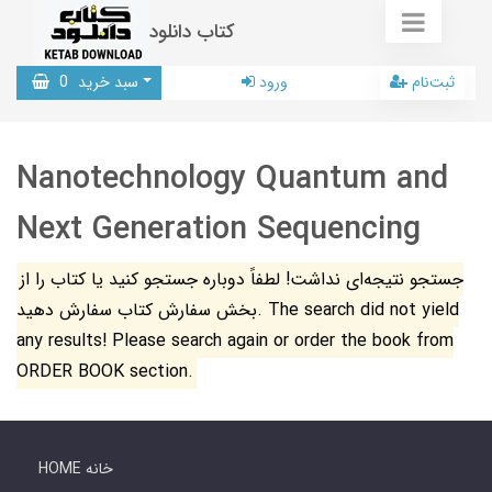
کتاب دانلود
ثبت‌نام
ورود
سبد خرید
0
Nanotechnology Quantum and
Next Generation Sequencing
جستجو نتیجه‌ای نداشت! لطفاً دوباره جستجو کنید یا کتاب را از
بخش سفارش کتاب سفارش دهید. The search did not yield
any results! Please search again or order the book from
ORDER BOOK section.
HOME خانه