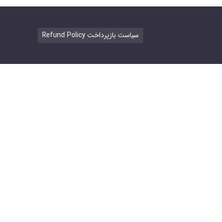
Refund Policy سیاست بازپرداخت