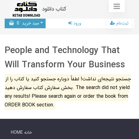
کتاب دانلود
ثبت‌نام
ورود
سبد خرید
0
People and Technology That
Will Transform Your Business
جستجو نتیجه‌ای نداشت! لطفاً دوباره جستجو کنید یا کتاب را از
بخش سفارش کتاب سفارش دهید. The search did not yield
any results! Please search again or order the book from
ORDER BOOK section.
HOME خانه