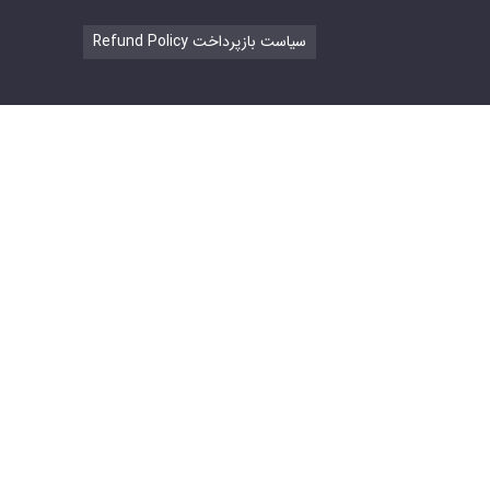
Refund Policy سیاست بازپرداخت