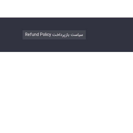
Refund Policy سیاست بازپرداخت