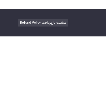
Refund Policy سیاست بازپرداخت