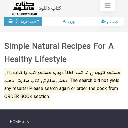
کتاب دانلود
ثبت‌نام
ورود
سبد خرید
0
Simple Natural Recipes For A
Healthy Lifestyle
جستجو نتیجه‌ای نداشت! لطفاً دوباره جستجو کنید یا کتاب را از
بخش سفارش کتاب سفارش دهید. The search did not yield
any results! Please search again or order the book from
ORDER BOOK section.
HOME خانه