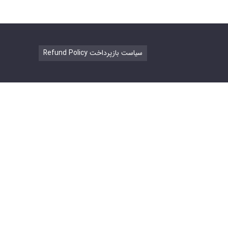
Refund Policy سیاست بازپرداخت