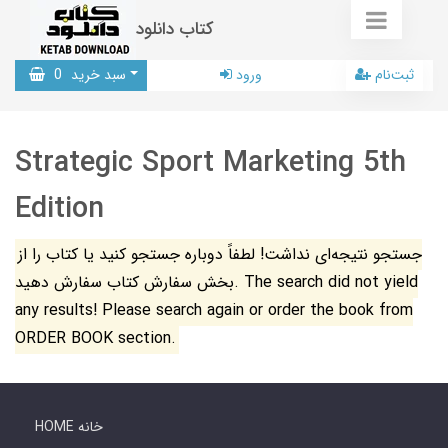
کتاب دانلود
ثبت‌نام
ورود
سبد خرید
0
Strategic Sport Marketing 5th
Edition
جستجو نتیجه‌ای نداشت! لطفاً دوباره جستجو کنید یا کتاب را از
بخش سفارش کتاب سفارش دهید. The search did not yield
any results! Please search again or order the book from
ORDER BOOK section.
HOME خانه