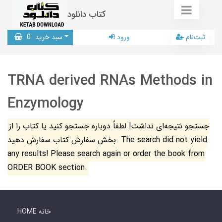
کتاب دانلود
ثبت‌نام
ورود
سبد خرید
0
TRNA derived RNAs Methods in
Enzymology
جستجو نتیجه‌ای نداشت! لطفاً دوباره جستجو کنید یا کتاب را از
بخش سفارش کتاب سفارش دهید. The search did not yield
any results! Please search again or order the book from
ORDER BOOK section.
HOME خانه