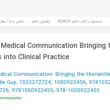
SEARCH جستجو در کتاب دانلود
راهنمای دانلود
Contact Us / Order Book | تماس با
 Medical Communication Bringing 
into Clinical Practice
dical Communication: Bringing the Humanities
arlie Guy, 1032272724, 1000922456, 978103
726, 9781000922455, 978-1000922455
communication