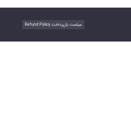
Refund Policy سیاست بازپرداخت