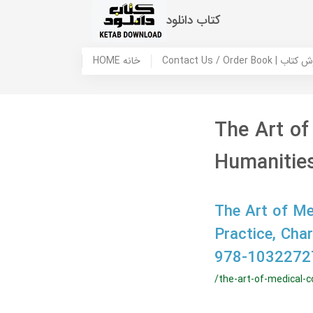
کتاب دانلود
 ما / سفارش کتاب
HOME خانه
The Art of
Humanities 
The Art of Me
Practice, Ch
978-1032272
/the-art-of-medical-