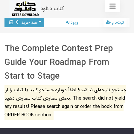
کتاب دانلود
ثبت‌نام
ورود
سبد خرید
0
The Complete Contest Prep
Guide Your Roadmap From
Start to Stage
جستجو نتیجه‌ای نداشت! لطفاً دوباره جستجو کنید یا کتاب را از
بخش سفارش کتاب سفارش دهید. The search did not yield
any results! Please search again or order the book from
ORDER BOOK section.