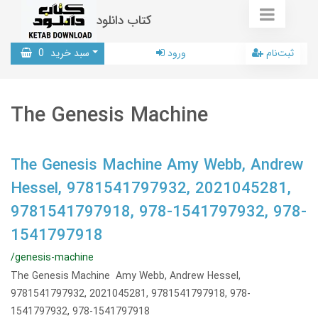
کتاب دانلود
ثبت‌نام
ورود
سبد خرید
0
The Genesis Machine
The Genesis Machine Amy Webb, Andrew
Hessel, 9781541797932, 2021045281,
9781541797918, 978-1541797932, 978-
1541797918
/genesis-machine
The Genesis Machine Amy Webb, Andrew Hessel,
9781541797932, 2021045281, 9781541797918, 978-
1541797932, 978-1541797918