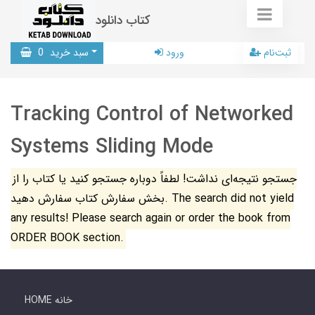
کتاب دانلود
ثبت‌نام
ورود
سبد خرید
0
Tracking Control of Networked
Systems Sliding Mode
جستجو نتیجه‌ای نداشت! لطفاً دوباره جستجو کنید یا کتاب را از
بخش سفارش کتاب سفارش دهید. The search did not yield
any results! Please search again or order the book from
ORDER BOOK section.
HOME خانه