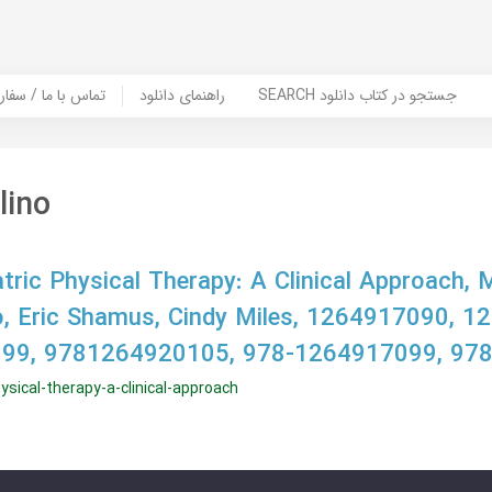
SEARCH جستجو در کتاب دانلود
راهنمای دانلود
Contact Us / Order Book | تماس با
lino
tric Physical Therapy: A Clinical Approach, 
no, Eric Shamus, Cindy Miles, 1264917090, 
99, 9781264920105, 978-1264917099, 97
ysical-therapy-a-clinical-approach