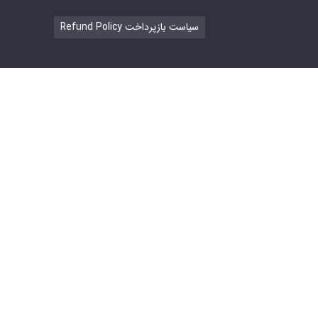
Refund Policy سیاست بازپرداخت