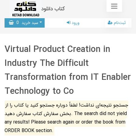
کتاب دانلود
ثبت‌نام
ورود
سبد خرید
0
Virtual Product Creation in
Industry The Difficult
Transformation from IT Enabler
Technology to Co
جستجو نتیجه‌ای نداشت! لطفاً دوباره جستجو کنید یا کتاب را از
بخش سفارش کتاب سفارش دهید. The search did not yield
any results! Please search again or order the book from
ORDER BOOK section.