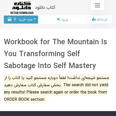
کتاب دانلود
ثبت‌نام
ورود
سبد خرید
0
Workbook for The Mountain Is
You Transforming Self
Sabotage Into Self Mastery
جستجو نتیجه‌ای نداشت! لطفاً دوباره جستجو کنید یا کتاب را از
بخش سفارش کتاب سفارش دهید. The search did not yield
any results! Please search again or order the book from
ORDER BOOK section.