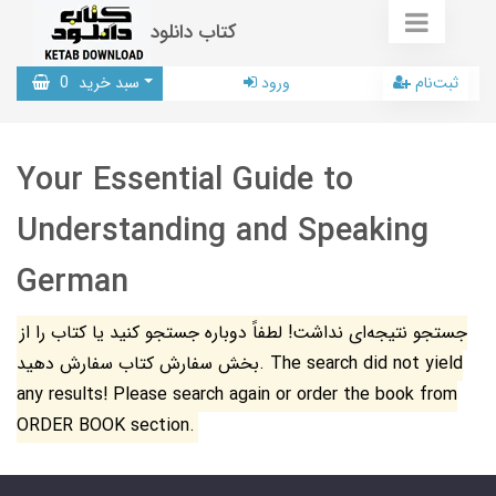
کتاب دانلود
ثبت‌نام
ورود
سبد خرید
0
Your Essential Guide to
Understanding and Speaking
German
جستجو نتیجه‌ای نداشت! لطفاً دوباره جستجو کنید یا کتاب را از
بخش سفارش کتاب سفارش دهید. The search did not yield
any results! Please search again or order the book from
ORDER BOOK section.