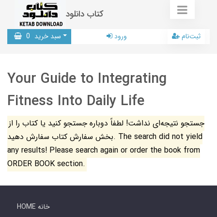
کتاب دانلود
ثبت‌نام
ورود
سبد خرید
0
Your Guide to Integrating
Fitness Into Daily Life
جستجو نتیجه‌ای نداشت! لطفاً دوباره جستجو کنید یا کتاب را از
بخش سفارش کتاب سفارش دهید. The search did not yield
any results! Please search again or order the book from
ORDER BOOK section.
HOME خانه