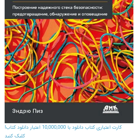
کارت اعتباری کتاب دانلود با 10,000,000 اعتبار دانلود کتاب!
کلیک کنید