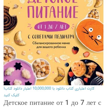
کارت اعتباری کتاب دانلود با 10,000,000 اعتبار دانلود کتاب!
کلیک کنید
Детское питание от 1 до 7 лет с