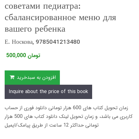
советами педиатра:
сбалансированное меню для
вашего ребенка
Е. Носкова, 9785041213480
تومان
500,000
افزودن به سبدخرید
Inquire about the price of this book
زمان تحویل کتاب های 600 هزار تومانی دانلود فوری از حساب
کاربری می باشد، و زمان تحویل لینک دانلود کتاب های 500 هزار
تومانی حداکثر 12 ساعت از طریق پیامک/ایمیل