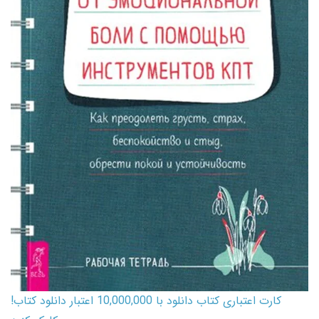
کارت اعتباری کتاب دانلود با 10,000,000 اعتبار دانلود کتاب!