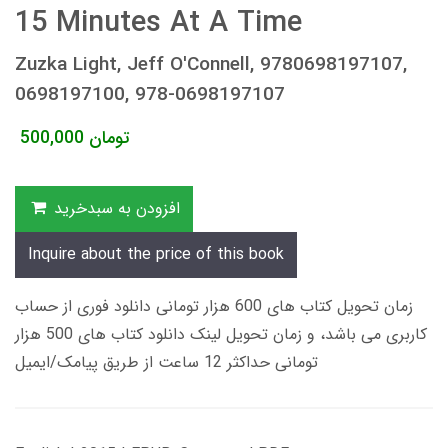
15 Minutes At A Time
Zuzka Light, Jeff O'Connell, 9780698197107,
0698197100, 978-0698197107
تومان
500,000
افزودن به سبدخرید
Inquire about the price of this book
زمان تحویل کتاب های 600 هزار تومانی دانلود فوری از حساب
کاربری می باشد، و زمان تحویل لینک دانلود کتاب های 500 هزار
تومانی حداکثر 12 ساعت از طریق پیامک/ایمیل