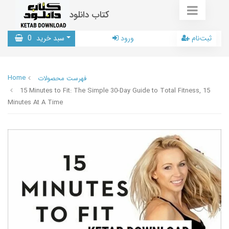
کتاب دانلود
ثبت‌نام
ورود
سبد خرید
0
Home
فهرست محصولات
15 Minutes to Fit: The Simple 30-Day Guide to Total Fitness, 15
Minutes At A Time