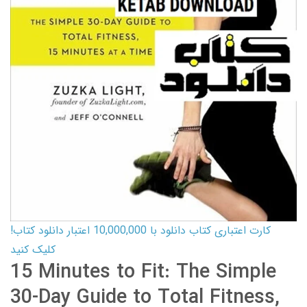
کارت اعتباری کتاب دانلود با 10,000,000 اعتبار دانلود کتاب!
کلیک کنید
15 Minutes to Fit: The Simple
30-Day Guide to Total Fitness,