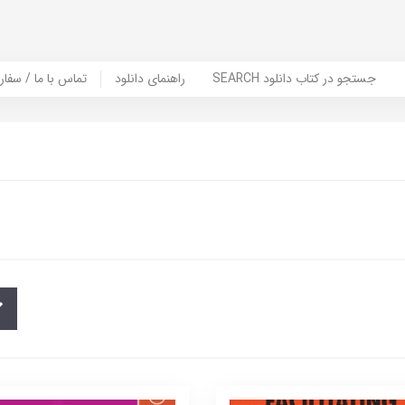
SEARCH جستجو در کتاب دانلود
راهنمای دانلود
Contact Us / Order Book | تماس با