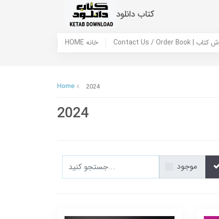
کتاب دانلود
 ما / سفارش کتاب
HOME خانه
Home
2024
2024
موجود