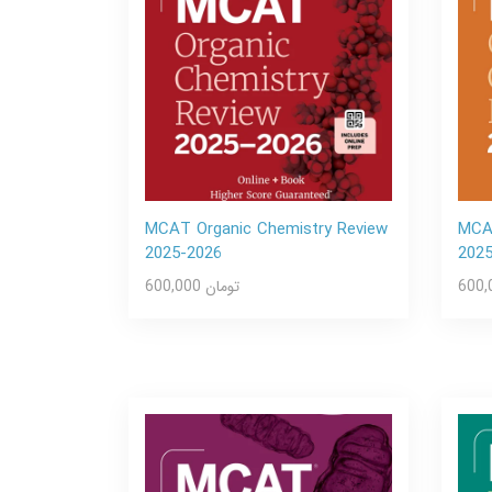
MCAT Organic Chemistry Review
MCAT
2025-2026
202
600,000 تومان