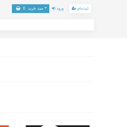
ثبت‌نام
ورود
سبد خرید
0