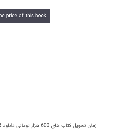
he price of this book