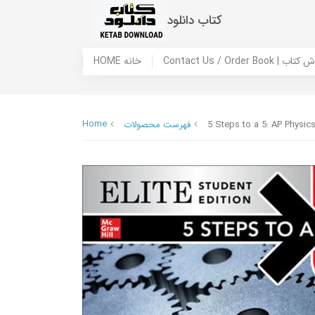
کتاب دانلود
 ما / سفارش کتاب
HOME خانه
Home
5 Steps to a 5: AP Physic
فهرست محصولات