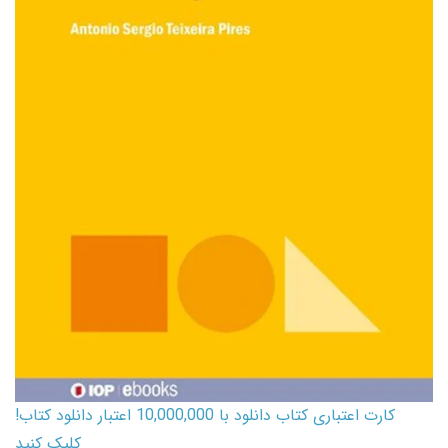
کارت اعتباری کتاب دانلود با 10,000,000 اعتبار دانلود کتاب!
کلیک کنید