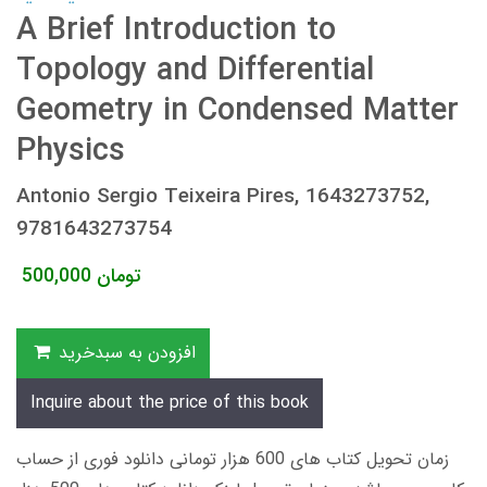
A Brief Introduction to
Topology and Differential
Geometry in Condensed Matter
Physics
Antonio Sergio Teixeira Pires, 1643273752,
9781643273754
تومان
500,000
افزودن به سبدخرید
Inquire about the price of this book
زمان تحویل کتاب های 600 هزار تومانی دانلود فوری از حساب