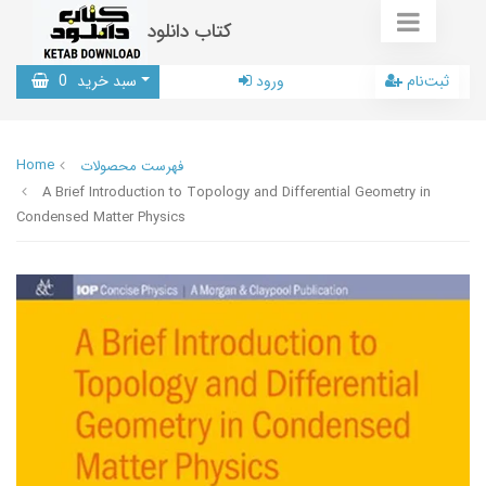
کتاب دانلود
ثبت‌نام
ورود
سبد خرید
0
Home
فهرست محصولات
A Brief Introduction to Topology and Differential Geometry in
Condensed Matter Physics